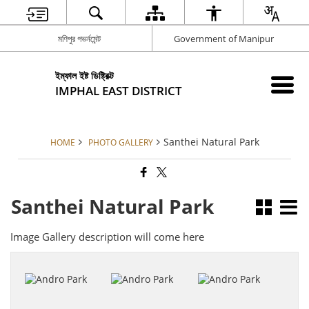
মণিপুর গভর্নমেন্ট
Government of Manipur
ইম্ফাল ইষ্ট ডিষ্ট্রিক্ট
IMPHAL EAST DISTRICT
Santhei Natural Park
HOME
PHOTO GALLERY
Santhei Natural Park
Image Gallery description will come here