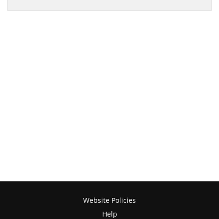
Website Policies
Help