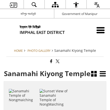
মণিপুর গভর্নমেন্ট
Government of Manipur
ইম্ফাল ইষ্ট ডিষ্ট্রিক্ট
IMPHAL EAST DISTRICT
Sanamahi Kiyong Temple
HOME
PHOTO GALLERY
Sanamahi Kiyong Temple